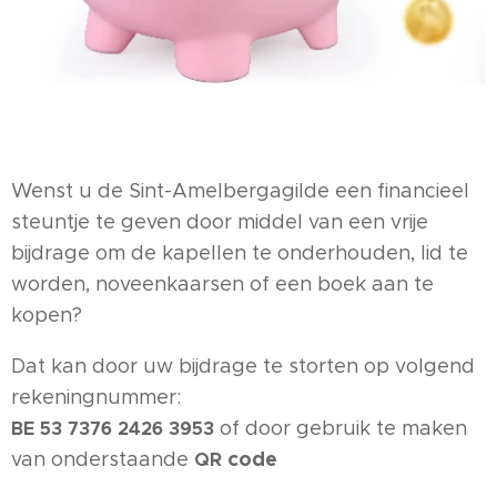
Wenst u de Sint-Amelbergagilde een financieel
steuntje te geven door middel van een vrije
bijdrage om de kapellen te onderhouden, lid te
worden, noveenkaarsen of een boek aan te
kopen?
Dat kan door uw bijdrage te storten op volgend
rekeningnummer:
of door gebruik te maken
BE 53 7376 2426 3953
code
van onderstaande
QR