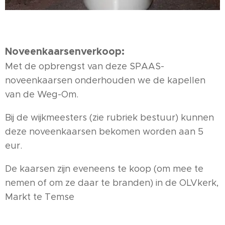
Noveenkaarsenverkoop:
Met de opbrengst van deze SPAAS-
noveenkaarsen onderhouden we de kapellen
van de Weg-Om.
Bij de wijkmeesters (zie rubriek bestuur) kunnen
deze noveenkaarsen bekomen worden aan 5
eur.
De kaarsen zijn eveneens te koop (om mee te
nemen of om ze daar te branden) in de OLVkerk,
Markt te Temse