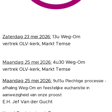
Zaterdag 23 mei 2026:
13u Weg-Om
vertrek OLV-kerk, Markt Temse
Maandag 25 mei 2026:
4u30 Weg-Om
vertrek OLV-kerk, Markt Temse
Maandag 25 mei
2026:
9u15u Plechtige processie -
afhaling Weg-Om en feestelijke eucharistie in
aanwezigheid van onze proost
E.H. Jef Van der Gucht