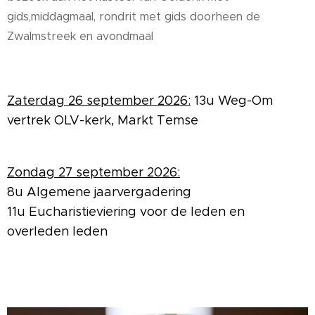
gids,middagmaal, rondrit met gids doorheen de
Zwalmstreek en avondmaal
Zaterdag 26 september 2026:
13u Weg-Om
vertrek OLV-kerk, Markt Temse
Zondag 27 september 2026:
8u Algemene jaarvergadering
11u Eucharistieviering voor de leden en
overleden leden