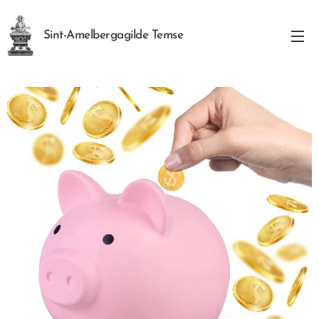
Sint-Amelbergagilde Temse