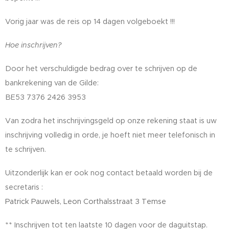
Vorig jaar was de reis op 14 dagen volgeboekt !!!
Hoe inschrijven?
Door het verschuldigde bedrag over te schrijven op de
bankrekening van de Gilde:
BE53 7376 2426 3953
Van zodra het inschrijvingsgeld op onze rekening staat is uw
inschrijving volledig in orde, je hoeft niet meer telefonisch in
te schrijven.
Uitzonderlijk kan er ook nog contact betaald worden bij de
secretaris :
Patrick Pauwels, Leon Corthalsstraat 3 Temse
** Inschrijven tot ten laatste 10 dagen voor de daguitstap.