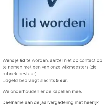
lid
Wens je
te worden, aarzel niet op contact op
te nemen met een van onze wijkmeesters (zie
rubriek bestuur).
5 eur
Lidgeld bedraagt slechts
.
We onderhouden er de kapellen mee.
Deelname aan de jaarvergadering met heerlijk