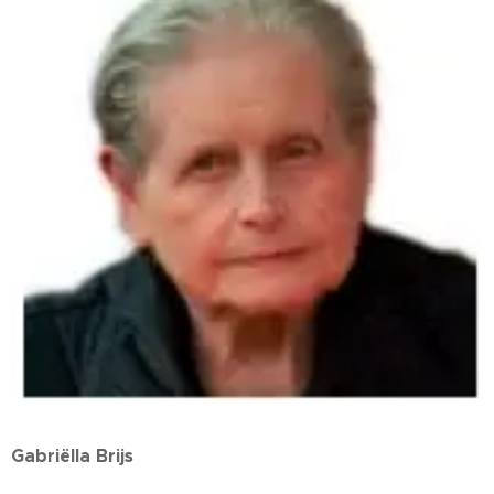
Gabriëlla Brijs