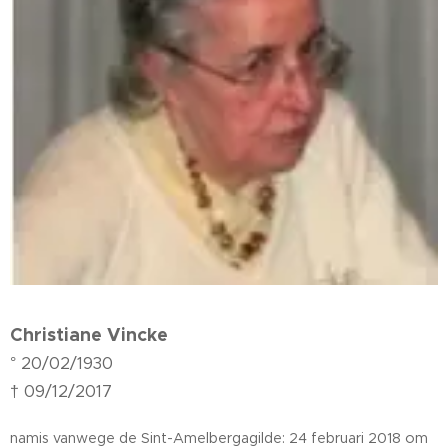
Christiane Vincke
° 20/02/1930
† 09/12/2017
namis vanwege de Sint-Amelbergagilde:
24 februari 2018 om