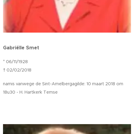
Gabriëlle Smet
° 06/11/1928
† 02/02/2018
namis vanwege de Sint-Amelbergagilde: 10 maart 2018 om
18u30 - H. Hartkerk Temse