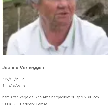
Jeanne Verheggen
° 12/05/1932
† 30/01/2018
namis vanwege de Sint-Amelbergagilde: 28 april 2018 om
18u30 - H. Hartkerk Temse