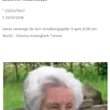
° 25/02/1927
† 31/01/2018
namis vanwege de Sint-Amelbergagilde: 9 april
2018 om
18u30 - Christus Koningkerk Temse