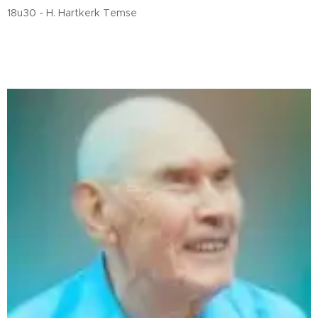
18u30 - H. Hartkerk Temse