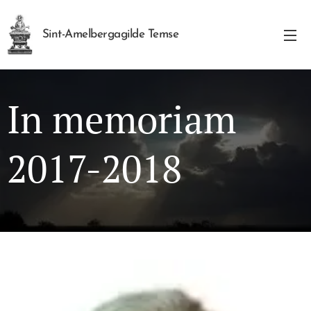
Sint-Amelbergagilde Temse
In memoriam
2017-2018