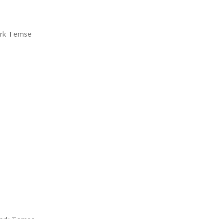
erk Temse