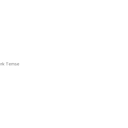
erk Temse