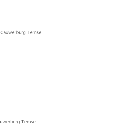
 - Cauwerburg Temse
 Cauwerburg Temse