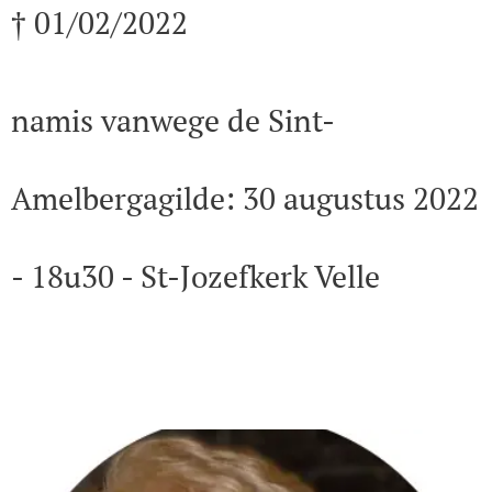
† 01/02/2022
namis vanwege de Sint-
Amelbergagilde: 30 augustus 2022
- 18u30 - St-Jozefkerk Velle