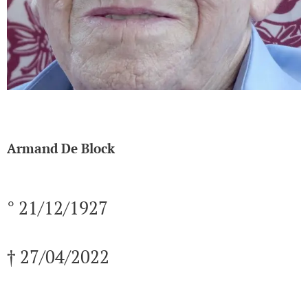
Armand De Block
° 21/12/1927
† 27/04/2022