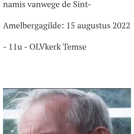
namis vanwege de Sint-
Amelbergagilde: 15 augustus 2022
- 11u - OLVkerk Temse