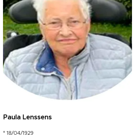
Paula Lenssens
° 18/04/1929