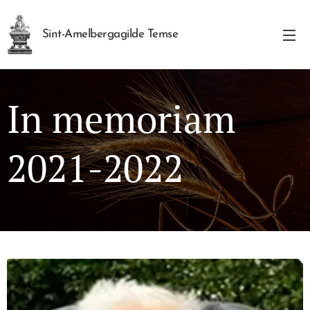
Sint-Amelbergagilde Temse
In memoriam
2021-2022