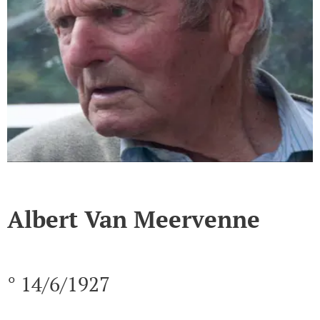
Albert Van Meervenne
° 14/6/1927