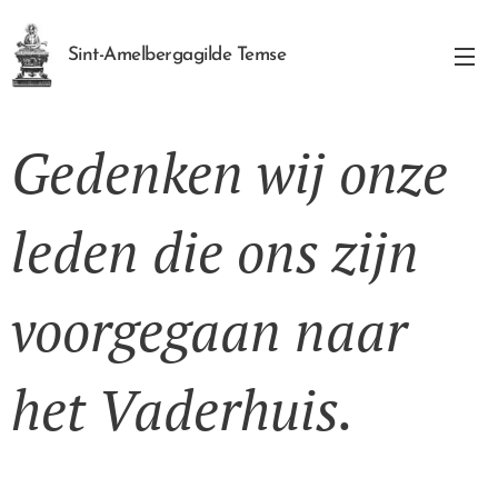
Sint-Amelbergagilde Temse
Gedenken wij onze
leden die ons zijn
voorgegaan naar
het Vaderhuis.