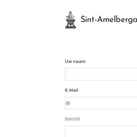
Sint-Amelberga
Uw naam
E-Mail
Bericht