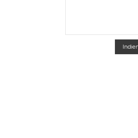
Indie