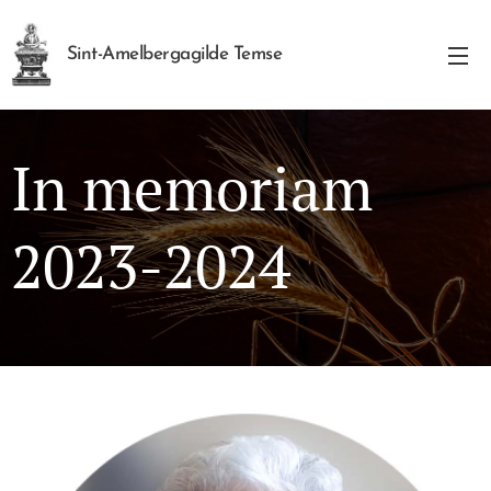
Sint-Amelbergagilde Temse
In memoriam
2023-2024