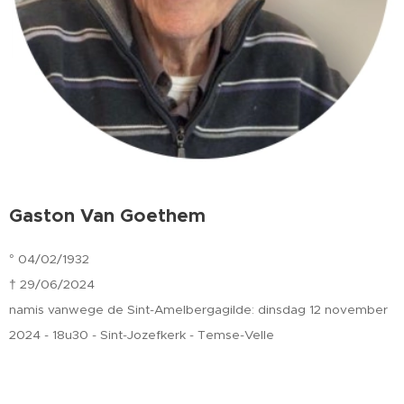
Gaston Van Goethem
° 04/02/1932
† 29/06/2024
namis vanwege de Sint-Amelbergagilde: dinsdag 12 november
2024 - 18u30 - Sint-Jozefkerk - Temse-Velle