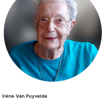
Irène Van Puyvelde