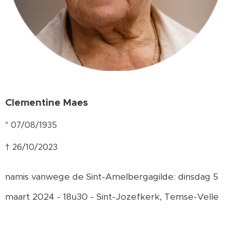
Clementine Maes
° 07/08/1935
† 26/10/2023
namis vanwege de Sint-Amelbergagilde: dinsdag 5
maart 2024 - 18u30 - Sint-Jozefkerk, Temse-Velle