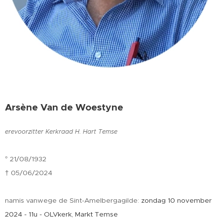
Arsène Van de Woestyne
erevoorzitter Kerkraad H. Hart Temse
° 21/08/1932
† 05/06/2024
namis vanwege de Sint-Amelbergagilde:
zondag 10 november
2024 - 11u - OLVkerk, Markt Temse