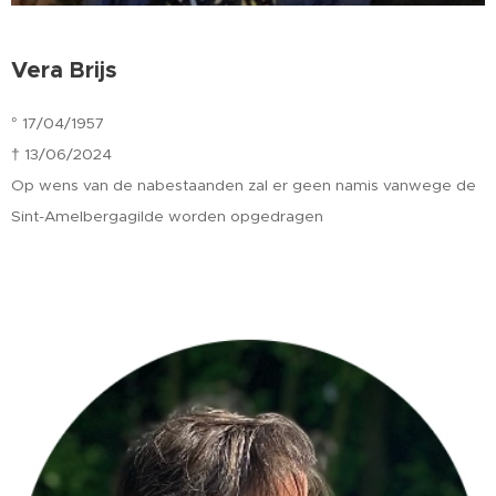
Vera Brijs
° 17/04/1957
† 13/06/2024
Op wens van de nabestaanden zal er geen namis vanwege de
Sint-Amelbergagilde worden opgedragen