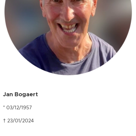
Jan Bogaert
° 03/12/1957
† 23/01/2024