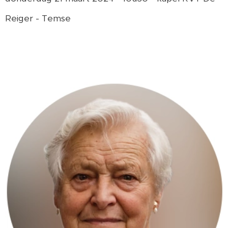
Reiger - Temse