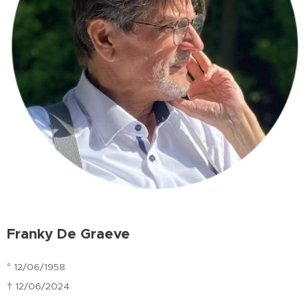
Franky De Graeve
° 12/06/1958
† 12/06/2024