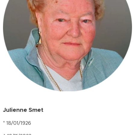
Julienne Smet
° 18/01/1926