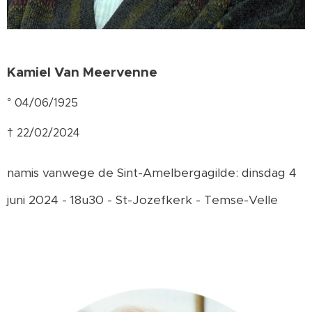
Kamiel Van Meervenne
° 04/06/1925
† 22/02/2024
namis vanwege de Sint-Amelbergagilde: dinsdag 4
juni 2024 - 18u30 - St-Jozefkerk - Temse-Velle