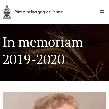
Sint-Amelbergagilde Temse
In memoriam
2019-2020