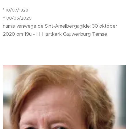
° 10/07/1928
† 08/05/2020
namis vanwege de Sint-Amelbergagilde: 30 oktober
2020 om 19u - H. Hartkerk Cauwerburg Temse