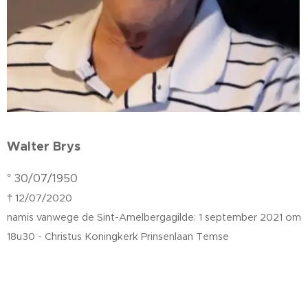
Walter Brys
° 30/07/1950
† 12/07/2020
namis vanwege de Sint-Amelbergagilde: 1 september 2021 om
18u30 - Christus Koningkerk Prinsenlaan Temse