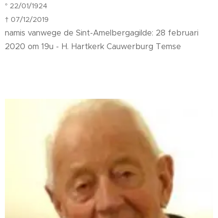
° 22/01/1924
† 07/12/2019
namis vanwege de Sint-Amelbergagilde: 28 februari
2020 om 19u - H. Hartkerk Cauwerburg Temse