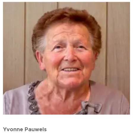
Yvonne Pauwels