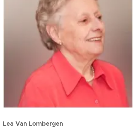
Lea Van Lombergen