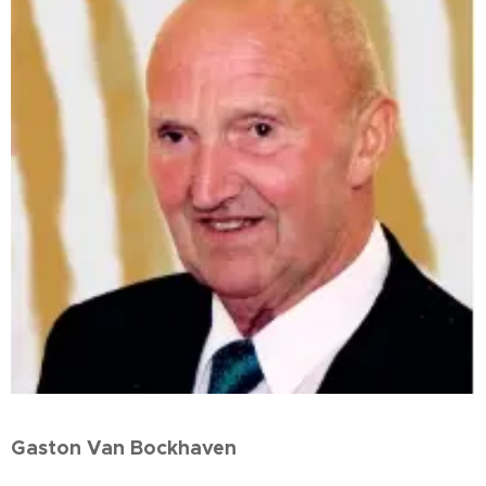
Gaston Van Bockhaven